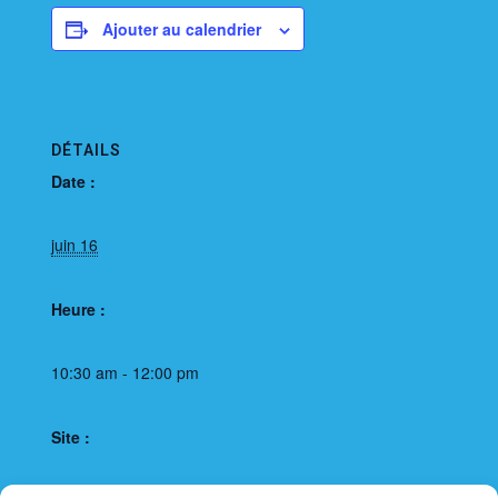
Ajouter au calendrier
DÉTAILS
Date :
juin 16
Heure :
10:30 am - 12:00 pm
Site :