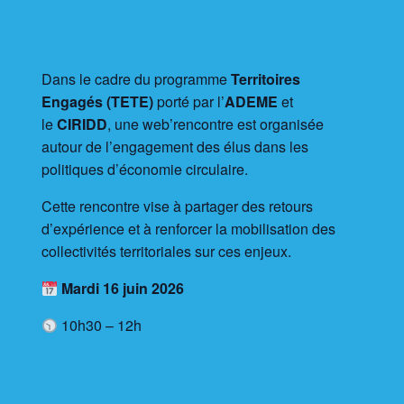
Dans le cadre du programme
Territoires
Engagés (TETE)
porté par l’
ADEME
et
le
CIRIDD
, une web’rencontre est organisée
autour de l’engagement des élus dans les
politiques d’économie circulaire.
Cette rencontre vise à partager des retours
d’expérience et à renforcer la mobilisation des
collectivités territoriales sur ces enjeux.
Mardi 16 juin 2026
10h30 – 12h